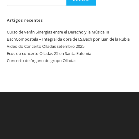
Artigos recentes
Curso de verán Sinergias entre el Derecho y la Música III
BachCompostela – Integral da obra de J.S.Bach por Juan de la Rubia
Vídeo do Concerto Olladas setembro 2025
Ecos do concerto Olladas 25 en Santa Eufemia
Concerto de órgano do grupo Olladas