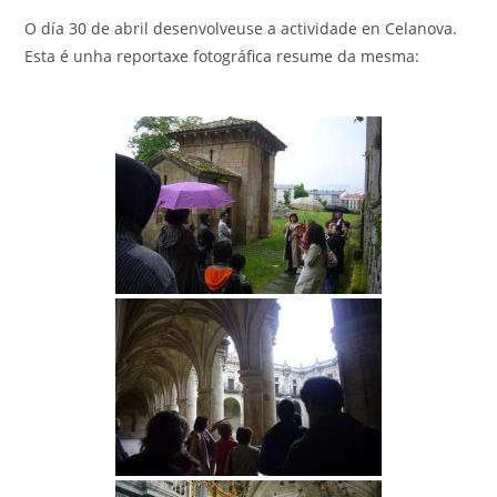
entrada:
entrada:
entrada:
O día 30 de abril desenvolveuse a actividade en Celanova.
Esta é unha reportaxe fotográfica resume da mesma: