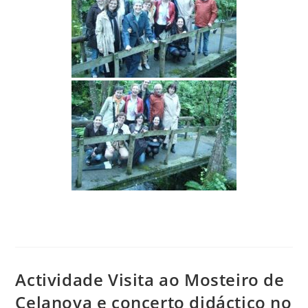
Actividade Visita ao Mosteiro de
Celanova e concerto didáctico no