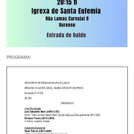
PROGRAMA: