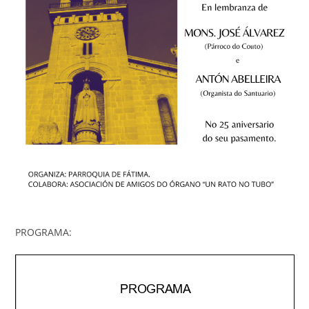
PROGRAMA: