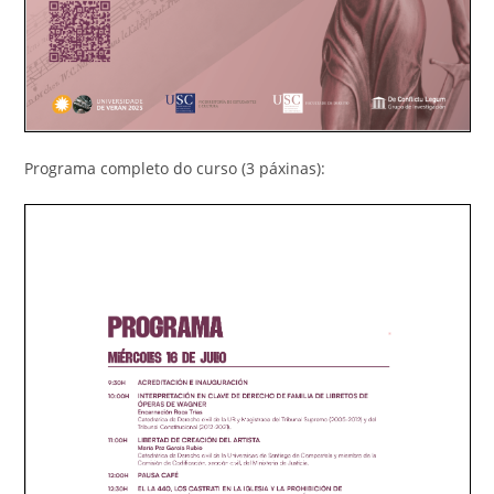
Programa completo do curso (3 páxinas):