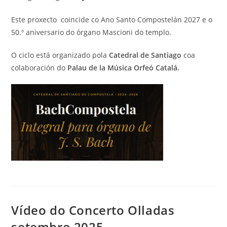
Este proxecto coincide co Ano Santo Compostelán 2027 e o
50.º aniversario do órgano Mascioni do templo.
O ciclo está organizado pola
Catedral de Santiago
coa
colaboración do
Palau de la Música Orfeó Catalá.
Vídeo do Concerto Olladas
setembro 2025