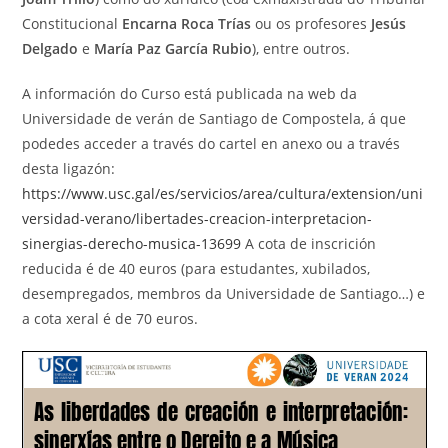
Constitucional
Encarna Roca Trías
ou os profesores
Jesús
Delgado
e
María Paz García Rubio
), entre outros.
A información do Curso está publicada na web da
Universidade de verán de Santiago de Compostela, á que
podedes acceder a través do cartel en anexo ou a través
desta ligazón:
https://www.usc.gal/es/servicios/area/cultura/extension/uni
versidad-verano/libertades-creacion-interpretacion-
sinergias-derecho-musica-13699
A cota de inscrición
reducida é de 40 euros (para estudantes, xubilados,
desempregados, membros da Universidade de Santiago…) e
a cota xeral é de 70 euros.