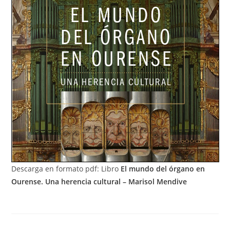
Descarga en formato pdf: Libro
El mundo del órgano en
Ourense. Una herencia cultural – Marisol Mendive