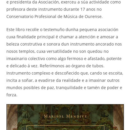
e presidenta da Asociación, exerceu a súa actividade como
profesora deste instrumento durante 17 anos no
Conservatorio Profesional de Música de Ourense.
Este libro recolle o testemuño dunha pequena asociación
cuxa finalidade principal é chamar a atención e amosar a
beleza construtiva e sonora dun instrumento ancorado nos
nosos templos, cuxa versatilidade no son quedou no
imaxinario colectivo como algo fermoso e afastado, potente
e delicado á vez. Referímonos ao órgano de tubos.
Instrumento complexo e descoñecido que, cando se escoita,
incita a soñar, a evadirse da realidade e a imaxinar outros
mundos posibles de paz, tranquilidade e tamén de poder e
forza.