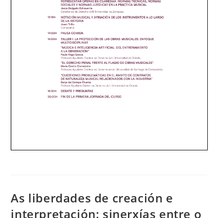
As liberdades de creación e
interpretación: sinerxías entre o