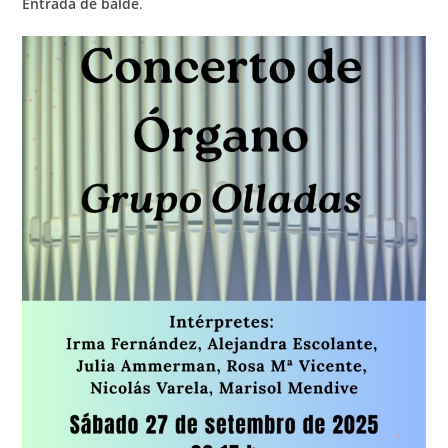
Entrada de balde
.