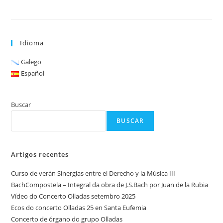
Idioma
Galego
Español
Buscar
BUSCAR
Artigos recentes
Curso de verán Sinergias entre el Derecho y la Música III
BachCompostela – Integral da obra de J.S.Bach por Juan de la Rubia
Vídeo do Concerto Olladas setembro 2025
Ecos do concerto Olladas 25 en Santa Eufemia
Concerto de órgano do grupo Olladas