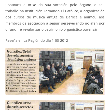
Contouns a orixe da súa vocación polo órgano, o seu
traballo na Institución Fernando El Católico, a organización
dos cursos de música antiga de Daroca e animou aos
membros da asociación a seguir perseverando no afán por
difundir e revalorizar o patrimonio organístico ourensán.
Reseña en La Región do día 1-03-2012