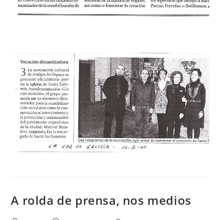
A rolda de prensa, nos medios