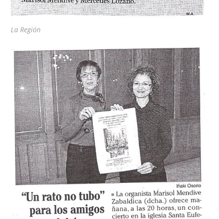
La Región