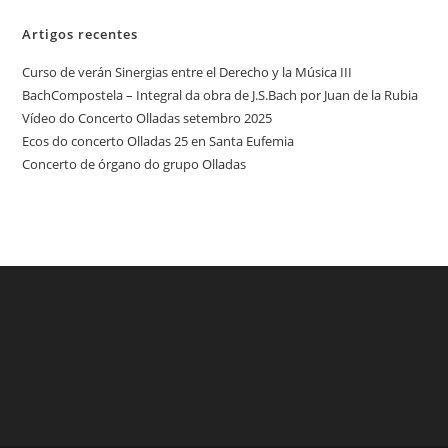
Artigos recentes
Curso de verán Sinergias entre el Derecho y la Música III
BachCompostela – Integral da obra de J.S.Bach por Juan de la Rubia
Vídeo do Concerto Olladas setembro 2025
Ecos do concerto Olladas 25 en Santa Eufemia
Concerto de órgano do grupo Olladas