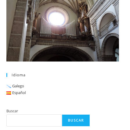
Idioma
Galego
Español
Buscar
BUSCAR