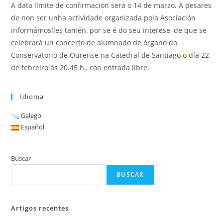
A data límite de confirmación será o 14 de marzo. A pesares
de non ser unha actividade organizada pola Asociación
informámoslles tamén, por se é do seu interese, de que se
celebrará un concerto de alumnado de órgano do
Conservatorio de Ourense na Catedral de Santiago
o
día 22
de febreiro ás 20.45 h., con entrada libre.
Idioma
Galego
Español
Buscar
BUSCAR
Artigos recentes