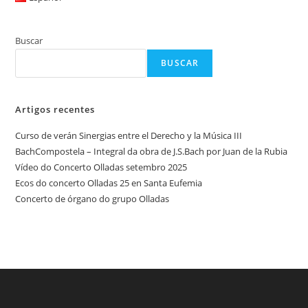
Buscar
BUSCAR
Artigos recentes
Curso de verán Sinergias entre el Derecho y la Música III
BachCompostela – Integral da obra de J.S.Bach por Juan de la Rubia
Vídeo do Concerto Olladas setembro 2025
Ecos do concerto Olladas 25 en Santa Eufemia
Concerto de órgano do grupo Olladas