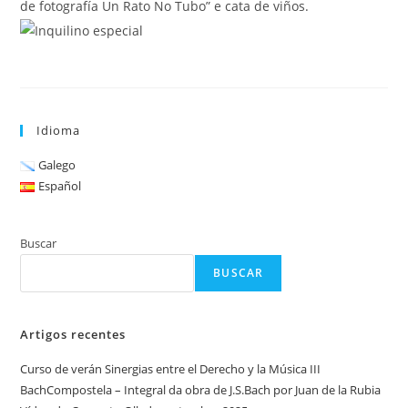
de fotografía Un Rato No Tubo” e cata de viños.
Idioma
Galego
Español
Buscar
BUSCAR
Artigos recentes
Curso de verán Sinergias entre el Derecho y la Música III
BachCompostela – Integral da obra de J.S.Bach por Juan de la Rubia