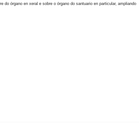
e do órgano en xeral e sobre o órgano do santuario en particular, ampliando