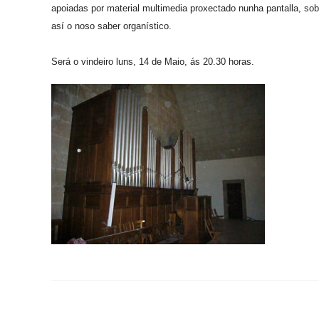
apoiadas por material multimedia proxectado nunha pantalla, sobr
así o noso saber organístico.
Será o vindeiro luns, 14 de Maio, ás 20.30 horas.