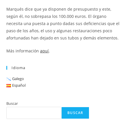
Marqués dice que ya disponen de presupuesto y este,
según él, no sobrepasa los 100.000 euros. El órgano
necesita una puesta a punto dadas sus deficiencias que el
paso de los años, el uso y algunas restauraciones poco
afortunadas han dejado en sus tubos y demás elementos.
Más información
aquí
.
Idioma
Galego
Español
Buscar
BUSCAR