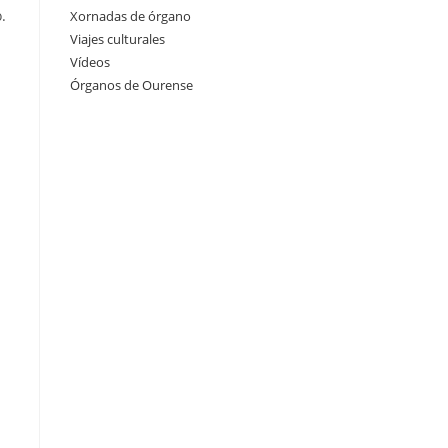
.
Xornadas de órgano
Viajes culturales
Vídeos
Órganos de Ourense