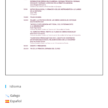
Idioma
Galego
Español