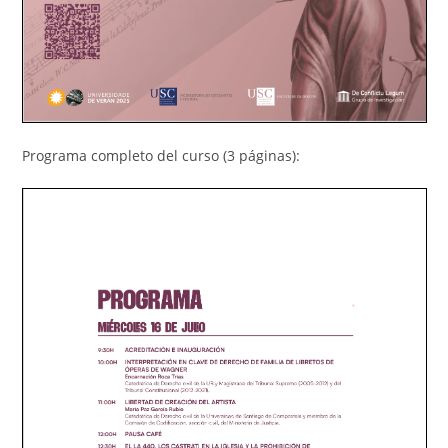
Programa completo del curso (3 páginas):