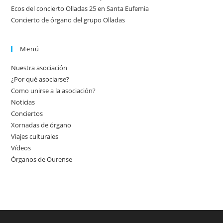
Ecos del concierto Olladas 25 en Santa Eufemia
Concierto de órgano del grupo Olladas
Menú
Nuestra asociación
¿Por qué asociarse?
Como unirse a la asociación?
Noticias
Conciertos
Xornadas de órgano
Viajes culturales
Vídeos
Órganos de Ourense