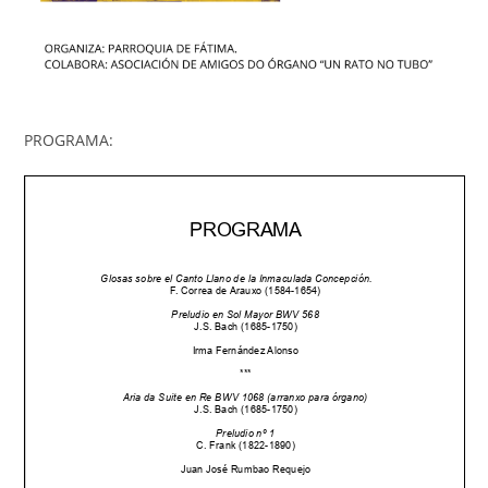
PROGRAMA: