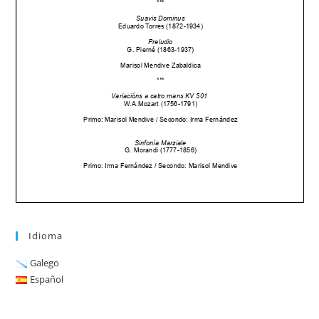
Idioma
Galego
Español