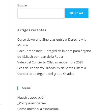
Buscar
BUSCAR
Artigos recentes
Curso de verano Sinergias entre el Derecho y la
Música III
BachCompostela – Integral de la obra para órgano
de J.S.Bach por Juan de la Rubia
Vídeo del Concierto Olladas septiembre 2025
Ecos del concierto Olladas 25 en Santa Eufemia
Concierto de órgano del grupo Olladas
Menú
Nuestra asociación
¿Por qué asociarse?
Como unirse a la asociación?