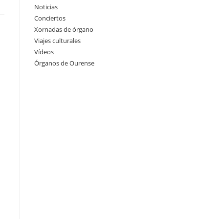
Noticias
Conciertos
Xornadas de órgano
Viajes culturales
Vídeos
Órganos de Ourense