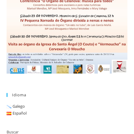
Idioma
Galego
Español
Buscar