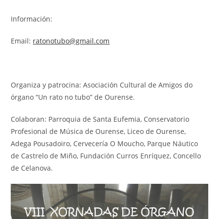
Información:
Email:
ratonotubo@gmail.com
Organiza y patrocina: Asociación Cultural de Amigos do
órgano “Un rato no tubo” de Ourense.
Colaboran: Parroquia de Santa Eufemia, Conservatorio
Profesional de Música de Ourense, Liceo de Ourense,
Adega Pousadoiro, Cervecería O Moucho, Parque Náutico
de Castrelo de Miño, Fundación Curros Enríquez, Concello
de Celanova.