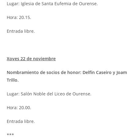
Lugar: Iglesia de Santa Eufemia de Ourense.
Hora: 20.15.
Entrada libre.
Xoves 22 de noviembre
Nombramiento de socios de honor: Delfín Caseiro y Joam
Trillo.
Lugar: Salón Noble del Liceo de Ourense.
Hora: 20.00.
Entrada libre.
***