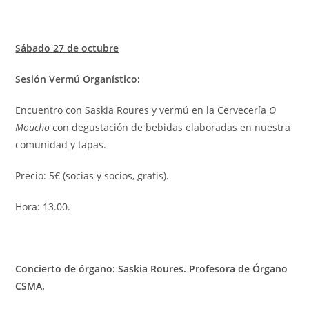
Sábado 27 de octubre
Sesión Vermú Organístico:
Encuentro con Saskia Roures y vermú en la Cervecería
O
Moucho
con degustación de bebidas elaboradas en nuestra
comunidad y tapas.
Precio: 5€ (socias y socios, gratis).
Hora: 13.00.
Concierto de órgano: Saskia Roures. Profesora de Órgano
CSMA.