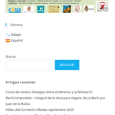
Idioma
Galego
Español
Buscar
BUSCAR
Artigos recentes
Curso de verano Sinergias entre el Derecho y la Música III
BachCompostela – Integral de la obra para órgano de J.S.Bach por
Juan de la Rubia
Vídeo del Concierto Olladas septiembre 2025