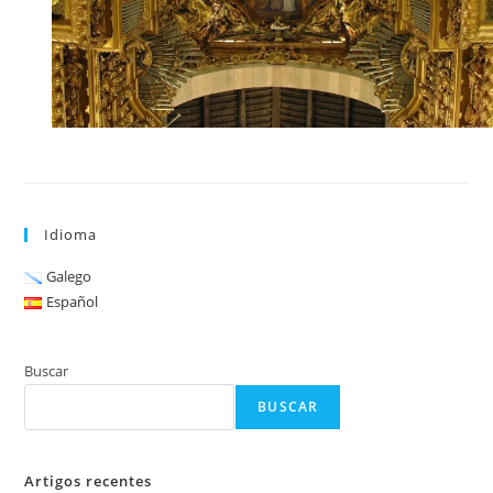
Idioma
Galego
Español
Buscar
BUSCAR
Artigos recentes