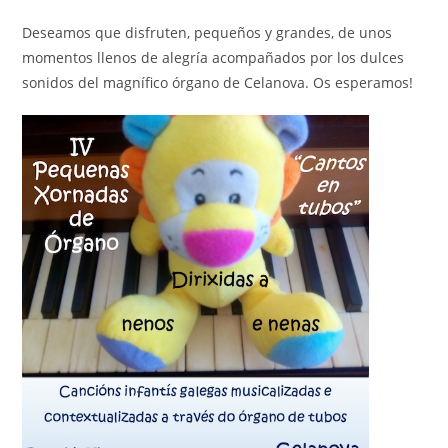
Deseamos que disfruten, pequeños y grandes, de unos
momentos llenos de alegría acompañados por los dulces
sonidos del magnífico órgano de Celanova. Os esperamos!