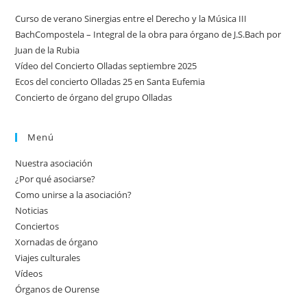
Curso de verano Sinergias entre el Derecho y la Música III
BachCompostela – Integral de la obra para órgano de J.S.Bach por
Juan de la Rubia
Vídeo del Concierto Olladas septiembre 2025
Ecos del concierto Olladas 25 en Santa Eufemia
Concierto de órgano del grupo Olladas
Menú
Nuestra asociación
¿Por qué asociarse?
Como unirse a la asociación?
Noticias
Conciertos
Xornadas de órgano
Viajes culturales
Vídeos
Órganos de Ourense