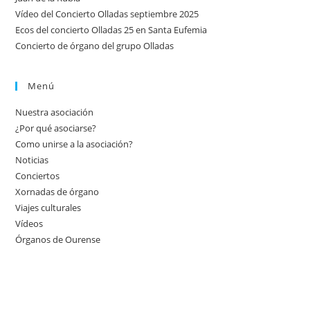
Vídeo del Concierto Olladas septiembre 2025
Ecos del concierto Olladas 25 en Santa Eufemia
Concierto de órgano del grupo Olladas
Menú
Nuestra asociación
¿Por qué asociarse?
Como unirse a la asociación?
Noticias
Conciertos
Xornadas de órgano
Viajes culturales
Vídeos
Órganos de Ourense