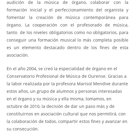
audición de la música de órgano, colaborar con la
formación inicial y el perfeccionamiento del organista y
fomentar la creación de música contemporánea para
órgano. La cooperación con el profesorado de música,
tanto de los niveles obligatorios como no obligatorios, para
conseguir una formación musical lo más completa posible
es un elemento destacado dentro de los fines de esta
asociación.
En el año 2004, se creó la especialidad de órgano en el
Conservatorio Profesional de Música de Ourense. Gracias a
la labor realizada por la profesora Marisol Mendive durante
estos años, un grupo de alumnos y personas interesadas
en el órgano y su música y ella misma, tomamos, en
octubre de 2010, la decisión de dar un paso más y de
constituirnos en asociación cultural que nos permitirá, con
la colaboración de todos, compartir estos fines y avanzar en
su consecución.