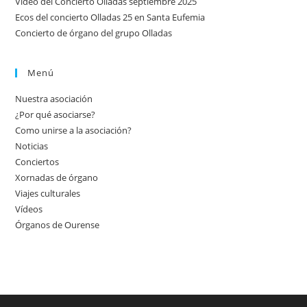
Vídeo del Concierto Olladas septiembre 2025
Ecos del concierto Olladas 25 en Santa Eufemia
Concierto de órgano del grupo Olladas
Menú
Nuestra asociación
¿Por qué asociarse?
Como unirse a la asociación?
Noticias
Conciertos
Xornadas de órgano
Viajes culturales
Vídeos
Órganos de Ourense