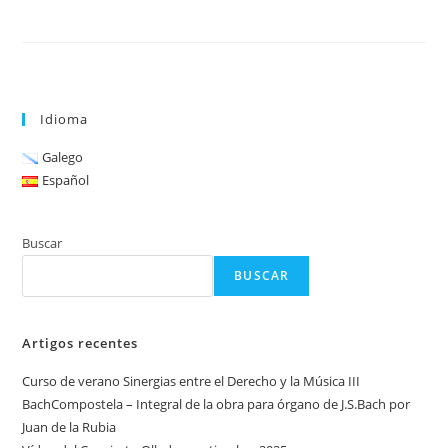
Idioma
Galego
Español
Buscar
BUSCAR
Artigos recentes
Curso de verano Sinergias entre el Derecho y la Música III
BachCompostela – Integral de la obra para órgano de J.S.Bach por
Juan de la Rubia